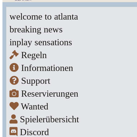
welcome to atlanta
breaking news
inplay sensations
Regeln
Informationen
Support
Reservierungen
Wanted
Spielerübersicht
Discord