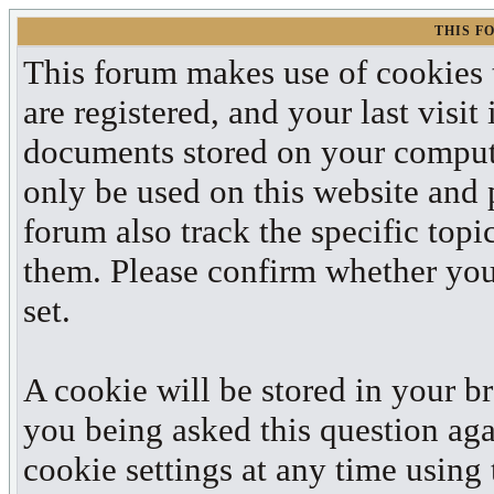
THIS F
This forum makes use of cookies t
are registered, and your last visit
documents stored on your compute
only be used on this website and 
forum also track the specific top
them. Please confirm whether you 
set.
A cookie will be stored in your b
you being asked this question aga
cookie settings at any time using t