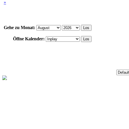
»
Gehe zu Monat:
Öffne Kalender: