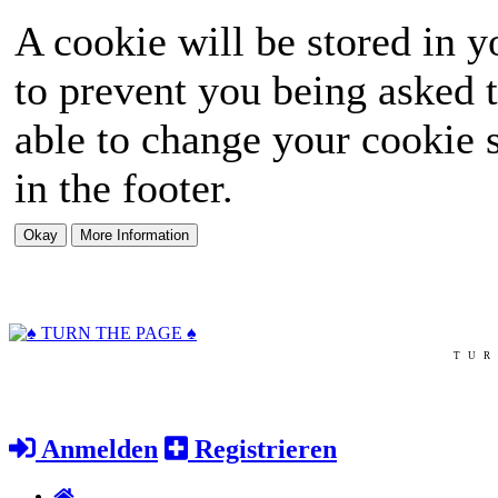
A cookie will be stored in y
to prevent you being asked t
able to change your cookie s
in the footer.
TUR
Anmelden
Registrieren