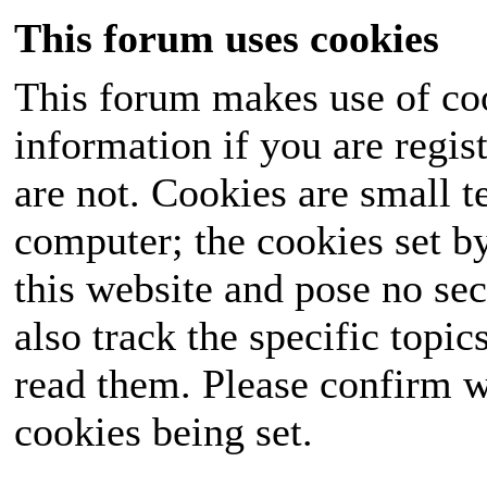
This forum uses cookies
This forum makes use of coo
information if you are regist
are not. Cookies are small 
computer; the cookies set b
this website and pose no sec
also track the specific topi
read them. Please confirm w
cookies being set.