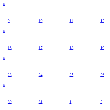
»
9
10
11
12
»
16
17
18
19
»
23
24
25
26
»
30
31
1
2