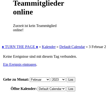
Teammitglieder
online
Zurzeit ist kein Teammitglied
online!
♠ TURN THE PAGE ♠
»
Kalender
»
Default Calendar
»
3 Februar 
Keine Ereignisse sind mit diesem Tag verbunden.
Ein Ereignis eintragen
.
Gehe zu Monat:
Öffne Kalender: