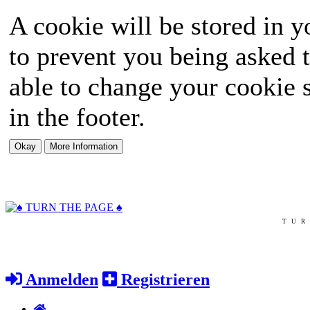
A cookie will be stored in y
to prevent you being asked t
able to change your cookie s
in the footer.
TUR
Anmelden
Registrieren