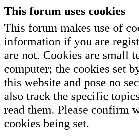
This forum uses cookies
This forum makes use of coo
information if you are regist
are not. Cookies are small 
computer; the cookies set b
this website and pose no sec
also track the specific topi
read them. Please confirm w
cookies being set.