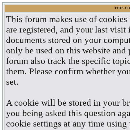
THIS F
This forum makes use of cookies t
are registered, and your last visit
documents stored on your compute
only be used on this website and 
forum also track the specific top
them. Please confirm whether you 
set.
A cookie will be stored in your b
you being asked this question aga
cookie settings at any time using t