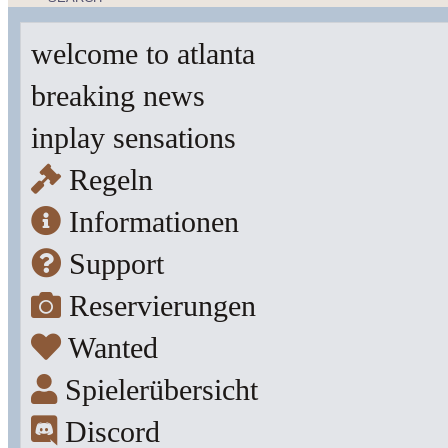
welcome to atlanta
breaking news
inplay sensations
Regeln
Informationen
Support
Reservierungen
Wanted
Spielerübersicht
Discord