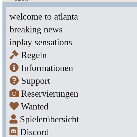
welcome to atlanta
breaking news
inplay sensations
Regeln
Informationen
Support
Reservierungen
Wanted
Spielerübersicht
Discord