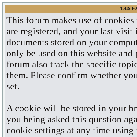
THIS F
This forum makes use of cookies t
are registered, and your last visit
documents stored on your compute
only be used on this website and 
forum also track the specific top
them. Please confirm whether you 
set.
A cookie will be stored in your b
you being asked this question aga
cookie settings at any time using t