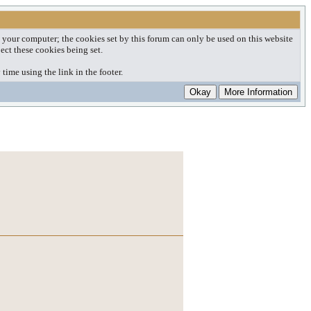
on your computer; the cookies set by this forum can only be used on this website
ect these cookies being set.
time using the link in the footer.